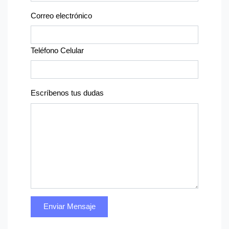
Correo electrónico
Teléfono Celular
Escríbenos tus dudas