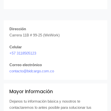
Dirección
Carrera 11B # 99-25 (WeWork)
Celular
+57 3118505123
Correo electrónico
contacto@bidcargo.com.co
Mayor Información
Dejanos tu información básica y nosotros te
contactaremos lo antes posible para solucionar tus