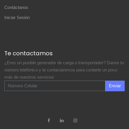
Contáctanos
Iniciar Sesión
Te contactamos
¿Eres un posible generador de carga o transportador? Danos tu
número telefónico y te contactaremos para contarte un poco
más de nuestros servicios
Enviar