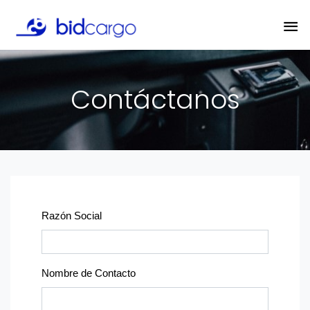
Contáctanos
Razón Social
Nombre de Contacto