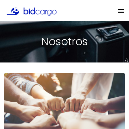
Nosotros