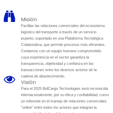
Misión
Facilitar las relaciones comerciales del ecosistema
logístico del transporte a través de un servicio
experto, soportado en una Plataforma Tecnológica
Colaborativa, que permite procesos más eficientes.
Contamos con un equipo humano comprometido
cuya experiencia en el sector garantiza la
transparencia, objetividad y confianza en las
transacciones entre los diversos actores de la
cadena de abastecimiento.
Visión
Para el 2025 BidCargo Technologies será reconocida
internacionalmente, por su ética y confiabilidad, como
un referente en el manejo de relaciones comerciales
"online" entre todos los actores que integran la