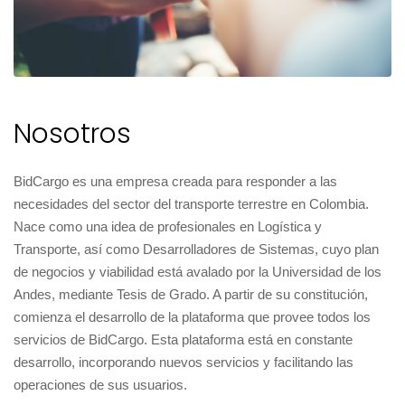
Nosotros
BidCargo es una empresa creada para responder a las
necesidades del sector del transporte terrestre en Colombia.
Nace como una idea de profesionales en Logística y
Transporte, así como Desarrolladores de Sistemas, cuyo plan
de negocios y viabilidad está avalado por la Universidad de los
Andes, mediante Tesis de Grado. A partir de su constitución,
comienza el desarrollo de la plataforma que provee todos los
servicios de BidCargo. Esta plataforma está en constante
desarrollo, incorporando nuevos servicios y facilitando las
operaciones de sus usuarios.