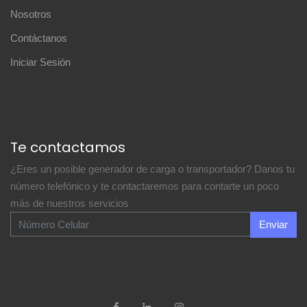
Nosotros
Contáctanos
Iniciar Sesión
Te contactamos
¿Eres un posible generador de carga o transportador? Danos tu
número telefónico y te contactaremos para contarte un poco
más de nuestros servicios
Enviar