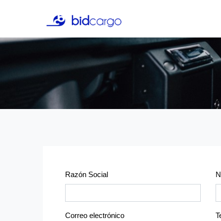
Razón Social
N
Correo electrónico
T