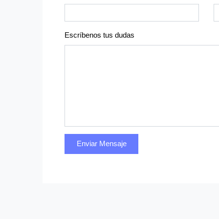
Escríbenos tus dudas