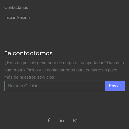
Contáctanos
Iniciar Sesión
Te contactamos
¿Eres un posible generador de carga o transportador? Danos tu
número telefónico y te contactaremos para contarte un poco
más de nuestros servicios
Enviar