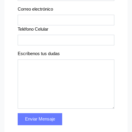
Correo electrónico
Teléfono Celular
Escríbenos tus dudas