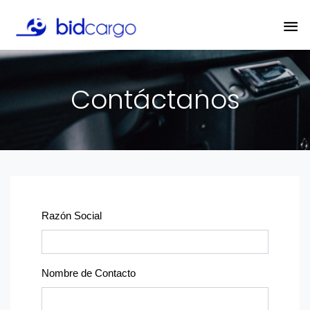
Contáctanos
Razón Social
Nombre de Contacto