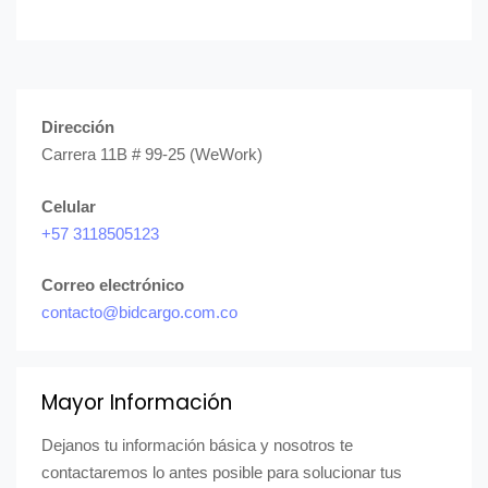
Dirección
Carrera 11B # 99-25 (WeWork)
Celular
+57 3118505123
Correo electrónico
contacto@bidcargo.com.co
Mayor Información
Dejanos tu información básica y nosotros te
contactaremos lo antes posible para solucionar tus